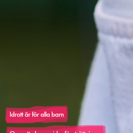
Idrott är för alla barn