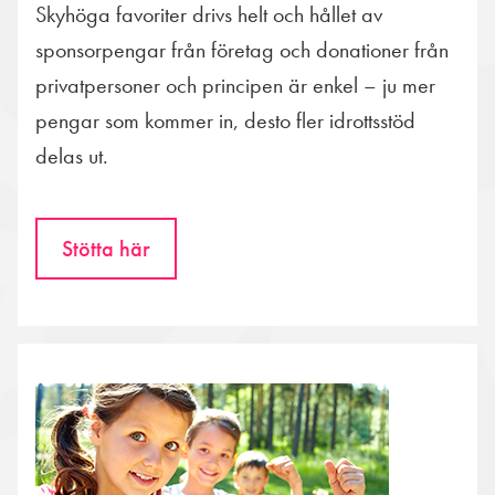
Skyhöga favoriter drivs helt och hållet av
sponsorpengar från företag och donationer från
privatpersoner och principen är enkel – ju mer
pengar som kommer in, desto fler idrottsstöd
delas ut.
Stötta här