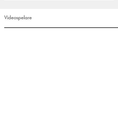
Videospelare