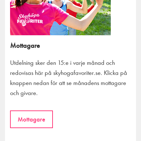
Mottagare
Utdelning sker den 15:e i varje månad och
redovisas här på skyhogafavoriter.se. Klicka på
knappen nedan för att se månadens mottagare
och givare.
Mottagare