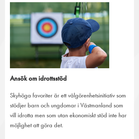
Ansök om idrottsstöd
Skyhöga favoriter är ett välgörenhetsinitiativ som
stödjer barn och ungdomar i Västmanland som
vill idrotta men som utan ekonomiskt stöd inte har
möjlighet att göra det.